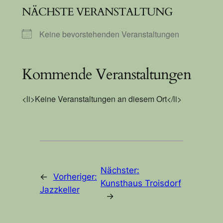
NÄCHSTE VERANSTALTUNG
Keine bevorstehenden Veranstaltungen
Kommende Veranstaltungen
<li>Keine Veranstaltungen an diesem Ort</li>
Nächster:
←
Vorheriger:
Kunsthaus Troisdorf
Jazzkeller
→